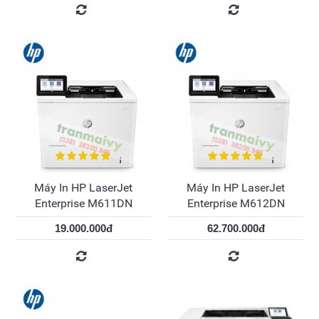
Máy In HP LaserJet
Máy In HP LaserJet
Enterprise M611DN
Enterprise M612DN
19.000.000đ
62.700.000đ