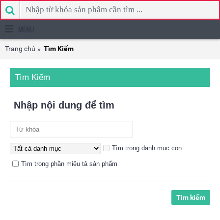
MENU
Trang chủ
Tìm Kiếm
Tìm Kiếm
Nhập nội dung để tìm
Tìm trong danh mục con
Tìm trong phần miêu tả sản phẩm