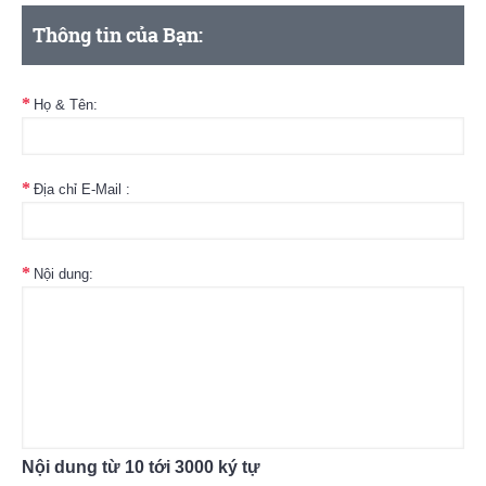
Thông tin của Bạn:
Họ & Tên:
Địa chỉ E-Mail :
Nội dung:
Nội dung từ 10 tới 3000 ký tự