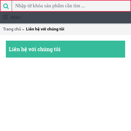
MENU
Trang chủ
Liên hệ với chúng tôi
Liên hệ với chúng tôi