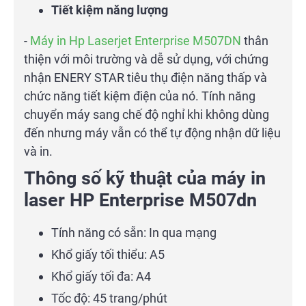
Tiết kiệm năng lượng
-
Máy in Hp Laserjet
Enterprise
M507DN
thân
thiện với môi trường và dễ sử dụng, với chứng
nhận ENERY STAR tiêu thụ điện năng thấp và
chức năng tiết kiệm điện của nó. Tính năng
chuyển máy sang chế độ nghỉ khi không dùng
đến nhưng máy vẫn có thể tự động nhận dữ liệu
và in.
Thông số kỹ thuật của
máy in
laser HP Enterprise M507dn
Tính năng có sẵn: In qua mạng
Khổ giấy tối thiểu: A5
Khổ giấy tối đa: A4
Tốc độ: 45 trang/phút