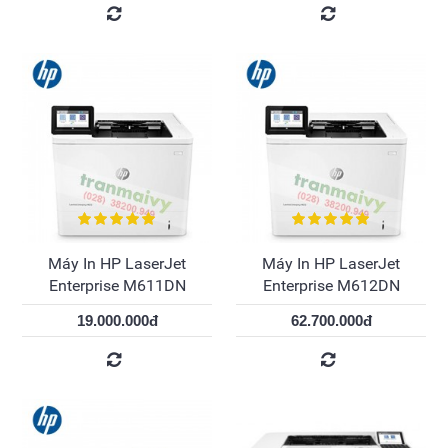
Máy In HP LaserJet
Máy In HP LaserJet
Enterprise M611DN
Enterprise M612DN
19.000.000đ
62.700.000đ