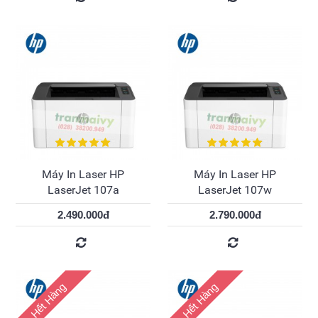
Máy In Laser HP
Máy In Laser HP
LaserJet 107a
LaserJet 107w
2.490.000đ
2.790.000đ
Hết Hàng
Hết Hàng