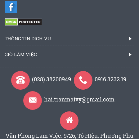
THÔNG TIN DỊCH VỤ
GIỜ LÀM VIỆC
(028) 38200949
0916.3232.19
hai.tranmaivy@gmail.com
Văn Phòng Làm Việc: 9/26, Tô HIệu, Phường Phú