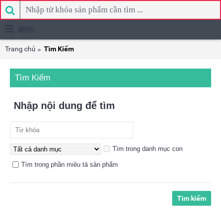
MENU
Trang chủ
Tìm Kiếm
Tìm Kiếm
Nhập nội dung để tìm
Tìm trong danh mục con
Tìm trong phần miêu tả sản phẩm