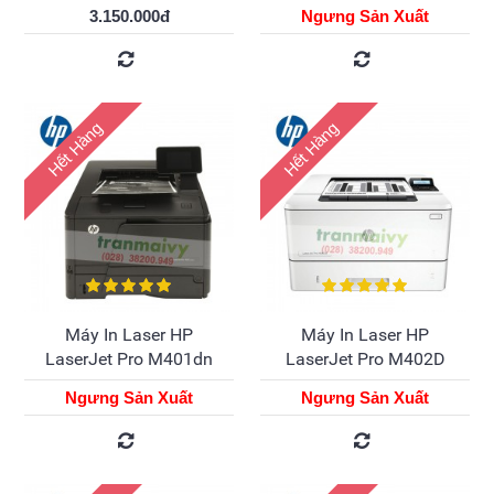
3.150.000đ
Ngưng Sản Xuất
Hết Hàng
Hết Hàng
Máy In Laser HP
Máy In Laser HP
LaserJet Pro M401dn
LaserJet Pro M402D
Ngưng Sản Xuất
Ngưng Sản Xuất