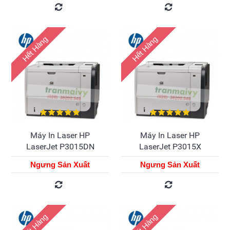
Hết Hàng
Hết Hàng
Máy In Laser HP
Máy In Laser HP
LaserJet P3015DN
LaserJet P3015X
Ngưng Sản Xuất
Ngưng Sản Xuất
Hết Hàng
Hết Hàng