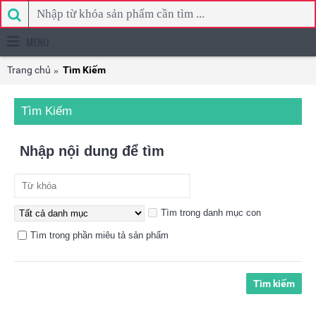
MENU
Trang chủ
Tìm Kiếm
Tìm Kiếm
Nhập nội dung để tìm
Tìm trong danh mục con
Tìm trong phần miêu tả sản phẩm