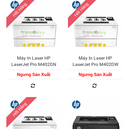
Hết Hàng
Hết Hàng
Máy In Laser HP
Máy In Laser HP
LaserJet Pro M402DN
LaserJet Pro M402DW
Ngưng Sản Xuất
Ngưng Sản Xuất
Hết Hàng