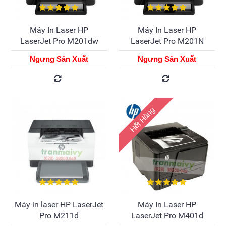
Máy In Laser HP
Máy In Laser HP
LaserJet Pro M201dw
LaserJet Pro M201N
Ngưng Sản Xuất
Ngưng Sản Xuất
Hết Hàng
Máy in laser HP LaserJet
Máy In Laser HP
Pro M211d
LaserJet Pro M401d