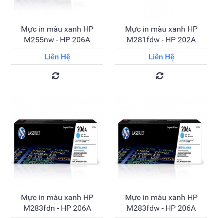
Mực in màu xanh HP
Mực in màu xanh HP
M255nw - HP 206A
M281fdw - HP 202A
Liên Hệ
Liên Hệ
Mực in màu xanh HP
Mực in màu xanh HP
M283fdn - HP 206A
M283fdw - HP 206A