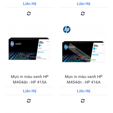
Liên Hệ
Liên Hệ
Mực in màu xanh HP
Mực in màu xanh HP
M454dn - HP 415A
M454dn - HP 416A
Liên Hệ
Liên Hệ