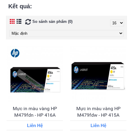
Kết quả:
So sánh sản phẩm (0)
Mực in màu vàng HP
Mực in màu vàng HP
M479fdn - HP 416A
M479fdw - HP 415A
Liên Hệ
Liên Hệ