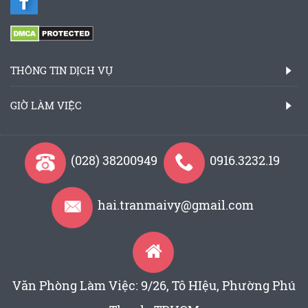
THÔNG TIN DỊCH VỤ
GIỜ LÀM VIỆC
(028) 38200949
0916.3232.19
hai.tranmaivy@gmail.com
Văn Phòng Làm Việc: 9/26, Tô HIệu, Phường Phú