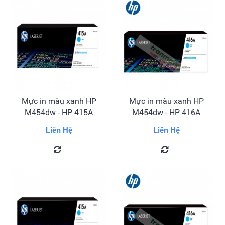
Mực in màu xanh HP
Mực in màu xanh HP
M454dw - HP 415A
M454dw - HP 416A
Liên Hệ
Liên Hệ