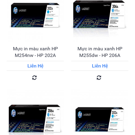
Mực in màu xanh HP
Mực in màu xanh HP
M254nw - HP 202A
M255dw - HP 206A
Liên Hệ
Liên Hệ