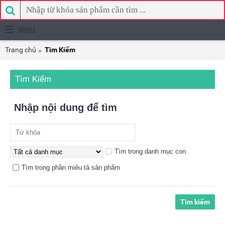
MENU
Trang chủ
Tìm Kiếm
Tìm Kiếm
Nhập nội dung để tìm
Tìm trong danh mục con
Tìm trong phần miêu tả sản phẩm