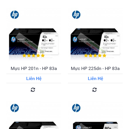
Mực HP 201n - HP 83a
Mực HP 225dn - HP 83a
Liên Hệ
Liên Hệ