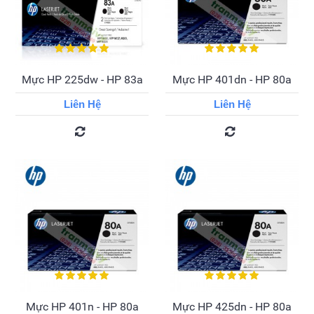
Mực HP 225dw - HP 83a
Mực HP 401dn - HP 80a
Liên Hệ
Liên Hệ
Mực HP 401n - HP 80a
Mực HP 425dn - HP 80a