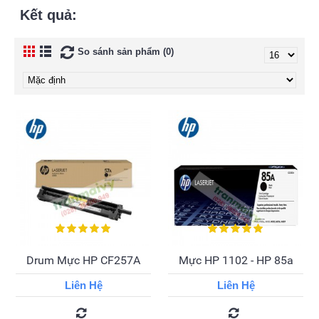
Kết quả:
So sánh sản phẩm (0)
Drum Mực HP CF257A
Mực HP 1102 - HP 85a
Liên Hệ
Liên Hệ