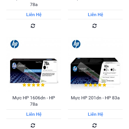
78a
Liên Hệ
Liên Hệ
Mực HP 1606dn - HP
Mực HP 201dn - HP 83a
78a
Liên Hệ
Liên Hệ