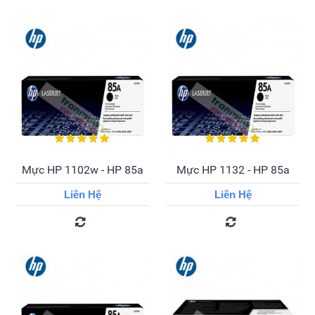
Mực HP 1102w - HP 85a
Mực HP 1132 - HP 85a
Liên Hệ
Liên Hệ