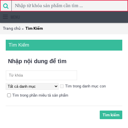
MENU
Trang chủ
Tìm Kiếm
Tìm Kiếm
Nhập nội dung để tìm
Tìm trong danh mục con
Tìm trong phần miêu tả sản phẩm