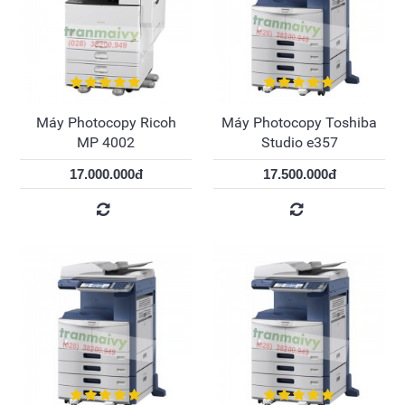
Máy Photocopy Ricoh
Máy Photocopy Toshiba
MP 4002
Studio e357
17.000.000đ
17.500.000đ