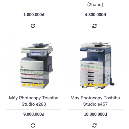
(2hand)
1.000.000đ
4.300.000đ
Máy Photocopy Toshiba
Máy Photocopy Toshiba
Studio e283
Studio e457
9.000.000đ
10.000.000đ