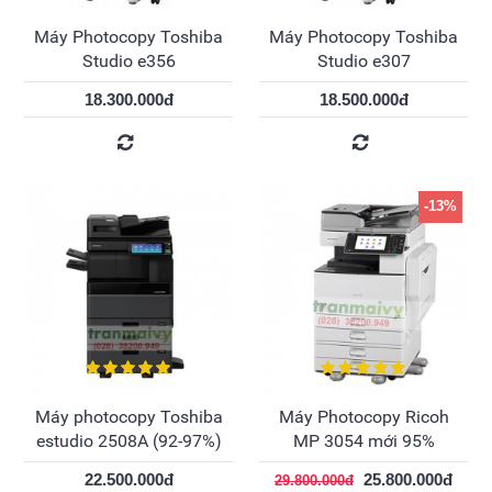
Máy Photocopy Toshiba
Máy Photocopy Toshiba
Studio e356
Studio e307
18.300.000đ
18.500.000đ
-13%
Máy photocopy Toshiba
Máy Photocopy Ricoh
estudio 2508A (92-97%)
MP 3054 mới 95%
22.500.000đ
25.800.000đ
29.800.000đ