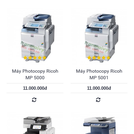
Máy Photocopy Ricoh
Máy Photocopy Ricoh
MP 5000
MP 5001
11.000.000đ
11.000.000đ