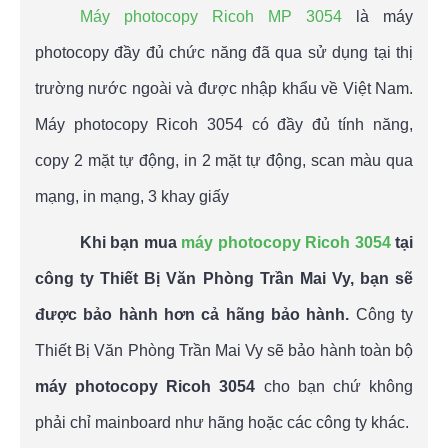
Máy photocopy Ricoh MP
3054
là máy
photocopy đầy đủ chức năng đã qua sử dụng tại thị
trường nước ngoài và được nhập khẩu về Việt Nam.
Máy photocopy Ricoh 3054 có đầy đủ tính năng,
copy 2 mặt tự động, in 2 mặt tự động, scan màu qua
mạng, in mạng, 3 khay giấy
Khi bạn mua
máy photocopy Ricoh 3054
tại
công ty Thiết Bị Văn Phòng Trần Mai Vy, bạn sẽ
được bảo hành hơn cả hãng bảo hành.
Công ty
Thiết Bị Văn Phòng Trần Mai Vy sẽ bảo hành toàn bộ
máy photocopy Ricoh 3054
cho bạn chứ không
phải chỉ mainboard như hãng hoặc các công ty khác.