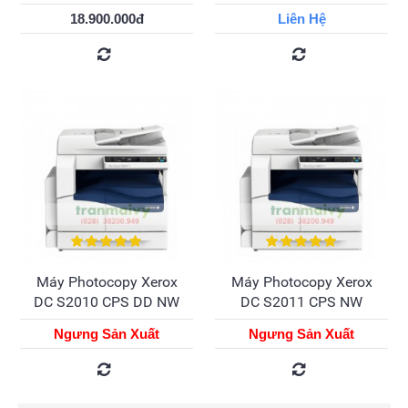
18.900.000đ
Liên Hệ
Máy Photocopy Xerox
Máy Photocopy Xerox
DC S2010 CPS DD NW
DC S2011 CPS NW
Ngưng Sản Xuất
Ngưng Sản Xuất