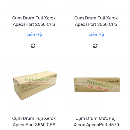
Cụm Drum Fuji Xerox
Cụm Drum Fuji Xerox
ApeosPort 2560 CPS
ApeosPort 3060 CPS
Liên Hệ
Liên Hệ
Cụm Drum Fuji Xerox
Cụm Drum Mực Fuji
ApeosPort 3560 CPS
Xerox ApeosPort 4570