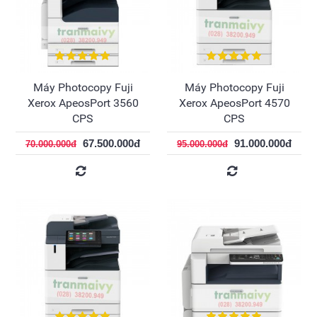
Máy Photocopy Fuji
Máy Photocopy Fuji
Xerox ApeosPort 3560
Xerox ApeosPort 4570
CPS
CPS
67.500.000đ
91.000.000đ
70.000.000đ
95.000.000đ