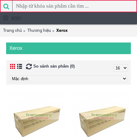
MENU
Trang chủ
Thương hiệu
Xerox
Xerox
So sánh sản phẩm (0)