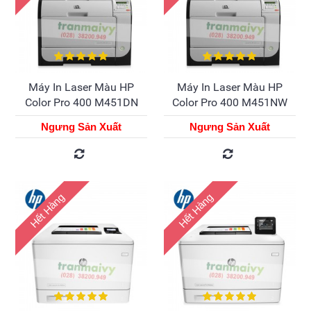
Máy In Laser Màu HP
Máy In Laser Màu HP
Color Pro 400 M451DN
Color Pro 400 M451NW
Ngưng Sản Xuất
Ngưng Sản Xuất
Hết Hàng
Hết Hàng