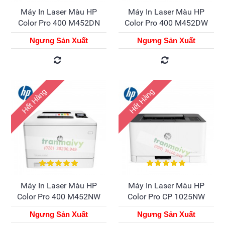
Máy In Laser Màu HP
Máy In Laser Màu HP
Color Pro 400 M452DN
Color Pro 400 M452DW
Ngưng Sản Xuất
Ngưng Sản Xuất
Hết Hàng
Hết Hàng
Máy In Laser Màu HP
Máy In Laser Màu HP
Color Pro 400 M452NW
Color Pro CP 1025NW
Ngưng Sản Xuất
Ngưng Sản Xuất