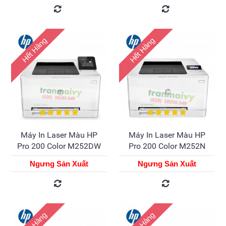
Hết Hàng
Hết Hàng
Máy In Laser Màu HP
Máy In Laser Màu HP
Pro 200 Color M252DW
Pro 200 Color M252N
Ngưng Sản Xuất
Ngưng Sản Xuất
Hết Hàng
Hết Hàng