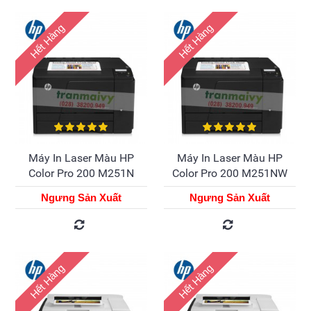
Hết Hàng
Hết Hàng
Máy In Laser Màu HP
Máy In Laser Màu HP
Color Pro 200 M251N
Color Pro 200 M251NW
Ngưng Sản Xuất
Ngưng Sản Xuất
Hết Hàng
Hết Hàng