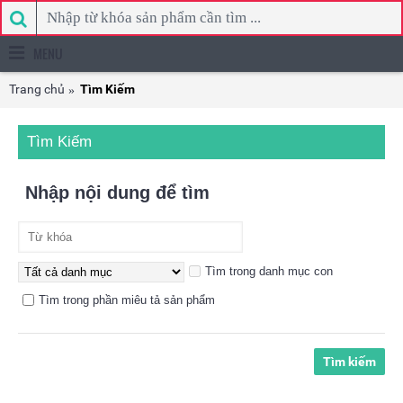
MENU
Trang chủ
Tìm Kiếm
Tìm Kiếm
Nhập nội dung để tìm
Tìm trong danh mục con
Tìm trong phần miêu tả sản phẩm