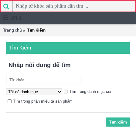
MENU
Trang chủ
Tìm Kiếm
Tìm Kiếm
Nhập nội dung để tìm
Tìm trong danh mục con
Tìm trong phần miêu tả sản phẩm