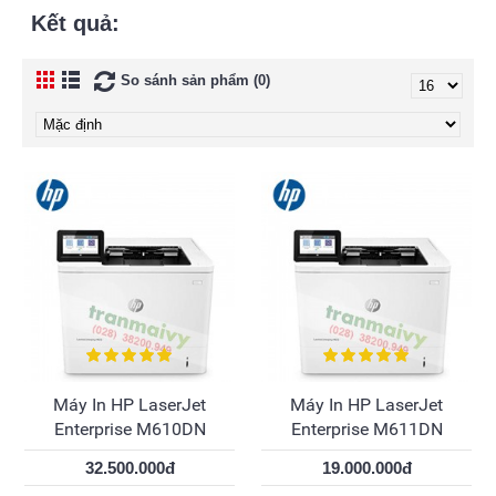
Kết quả:
So sánh sản phẩm (0)
Máy In HP LaserJet
Máy In HP LaserJet
Enterprise M610DN
Enterprise M611DN
32.500.000đ
19.000.000đ