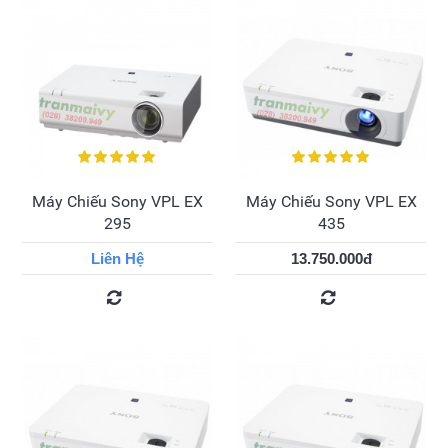
Máy Chiếu Sony VPL EX
Máy Chiếu Sony VPL EX
295
435
Liên Hệ
13.750.000đ