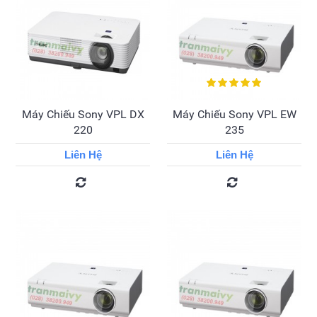
Máy Chiếu Sony VPL DX
Máy Chiếu Sony VPL EW
220
235
Liên Hệ
Liên Hệ