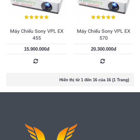
Máy Chiếu Sony VPL EX
Máy Chiếu Sony VPL EX
455
570
15.900.000đ
20.300.000đ
Hiển thị từ 1 đến 16 của 16 (1 Trang)