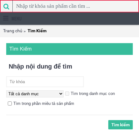
MENU
Trang chủ
Tìm Kiếm
Tìm Kiếm
Nhập nội dung để tìm
Tìm trong danh mục con
Tìm trong phần miêu tả sản phẩm