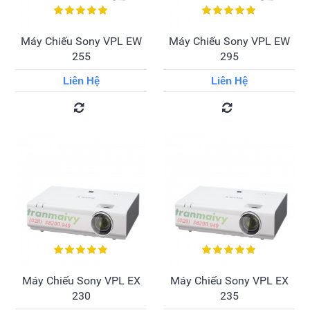
Máy Chiếu Sony VPL EW
Máy Chiếu Sony VPL EW
255
295
Liên Hệ
Liên Hệ
Máy Chiếu Sony VPL EX
Máy Chiếu Sony VPL EX
230
235