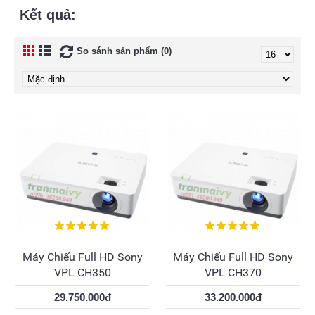
Kết quả:
So sánh sản phẩm (0)
Máy Chiếu Full HD Sony
Máy Chiếu Full HD Sony
VPL CH350
VPL CH370
29.750.000đ
33.200.000đ