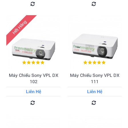
Hết Hàng
Máy Chiếu Sony VPL DX
Máy Chiếu Sony VPL DX
102
111
Liên Hệ
Liên Hệ