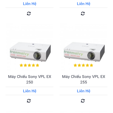
Liên Hệ
Liên Hệ
Máy Chiếu Sony VPL EX
Máy Chiếu Sony VPL EX
250
255
Liên Hệ
Liên Hệ