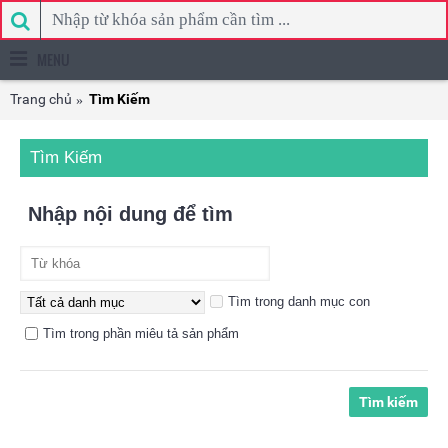
MENU
Trang chủ
Tìm Kiếm
Tìm Kiếm
Nhập nội dung để tìm
Tìm trong danh mục con
Tìm trong phần miêu tả sản phẩm