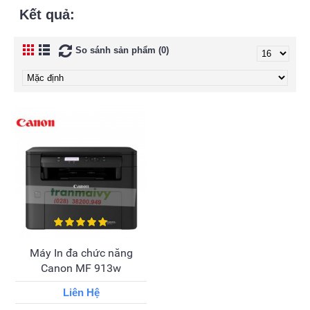
Kết quả:
So sánh sản phẩm (0)
Máy In đa chức năng
Canon MF 913w
Liên Hệ