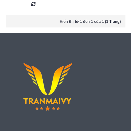
Hiển thị từ 1 đến 1 của 1 (1 Trang)