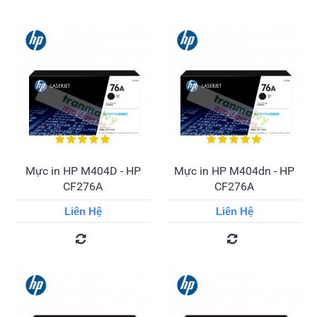
Mực in HP M404D - HP
Mực in HP M404dn - HP
CF276A
CF276A
Liên Hệ
Liên Hệ