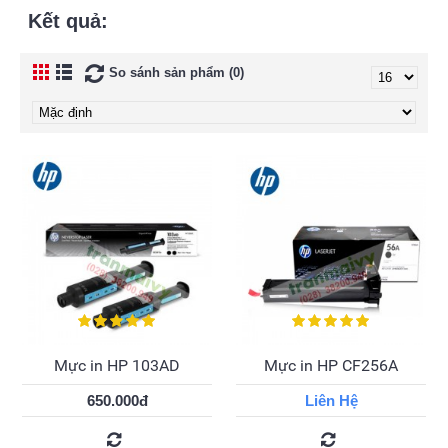
Kết quả:
So sánh sản phẩm (0)
Mực in HP 103AD
Mực in HP CF256A
650.000đ
Liên Hệ