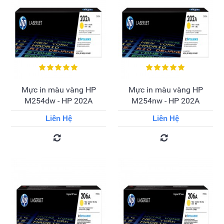
Mực in màu vàng HP
Mực in màu vàng HP
M254dw - HP 202A
M254nw - HP 202A
Liên Hệ
Liên Hệ