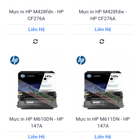
Mực in HP M428fdn - HP
Mực in HP M428fdw -
CF276A
HP CF276A
Liên Hệ
Liên Hệ
Mực in HP M610DN - HP
Mực in HP M611DN - HP
147A
147A
Liên Hệ
Liên Hệ