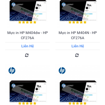
Mực in HP M404dw - HP
Mực in HP M404N - HP
CF276A
CF276A
Liên Hệ
Liên Hệ