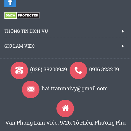
THÔNG TIN DỊCH VỤ
GIỜ LÀM VIỆC
(028) 38200949
0916.3232.19
hai.tranmaivy@gmail.com
Văn Phòng Làm Việc: 9/26, Tô HIệu, Phường Phú