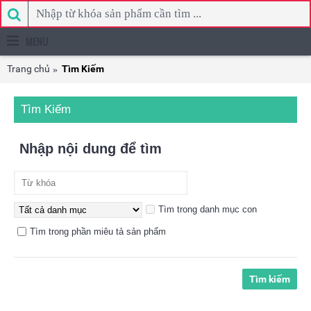
MENU
Trang chủ
Tìm Kiếm
Tìm Kiếm
Nhập nội dung để tìm
Tìm trong danh mục con
Tìm trong phần miêu tả sản phẩm