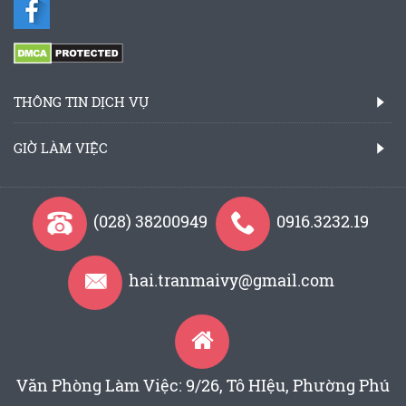
THÔNG TIN DỊCH VỤ
GIỜ LÀM VIỆC
(028) 38200949
0916.3232.19
hai.tranmaivy@gmail.com
Văn Phòng Làm Việc: 9/26, Tô HIệu, Phường Phú