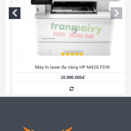
Máy In laser đa năng HP M428 FDW
10.990.000đ