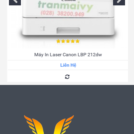
Máy In Laser Canon LBP 212dw
Liên Hệ