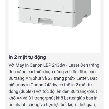
In 2 mặt tự động
Với Máy In Canon LBP 243dw - Laser Đen trắng
đơn năng cải thiện hiệu năng với tốc độ in cao
36 trang A4/phút và 37 trang phút/ Letter. Đặc
biệt máy in Canon 243dw có thể in 2 mặt tự
động (duplex) với tốc độ lên đến 30 trang/phút
khổ A4 và 31 trang/phút khổ Letter giúp bạn in
ấn nhanh chóng và tiện lợi, tiết kiệm thời gian,