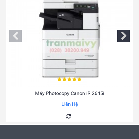
Máy Photocopy Canon iR 2645i
Liên Hệ