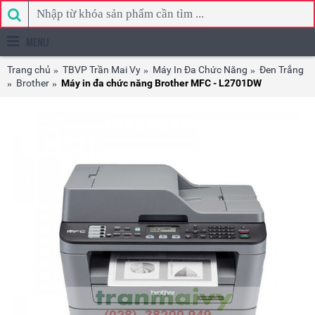
MENU
Trang chủ
TBVP Trần Mai Vy
Máy In Đa Chức Năng
Đen Trắng
Brother
Máy in đa chức năng Brother MFC - L2701DW